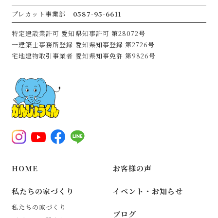
プレカット事業部
0587-95-6611
特定建設業許可
愛知県知事許可 第28072号
一建築士事務所登録
愛知県知事登録 第2726号
宅地建物取引事業者
愛知県知事免許 第9826号
HOME
お客様の声
私たちの家づくり
イベント・お知らせ
私たちの家づくり
ブログ