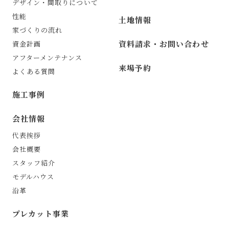
デザイン・間取りについて
性能
土地情報
家づくりの流れ
資料請求・お問い合わせ
資金計画
アフターメンテナンス
来場予約
よくある質問
施工事例
会社情報
代表挨拶
会社概要
スタッフ紹介
モデルハウス
沿革
プレカット事業