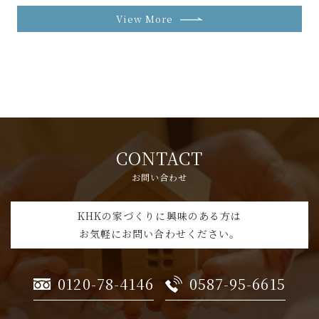
View More
CONTACT
お問い合わせ
KHKの家づくりに興味のある方は
お気軽にお問い合わせください。
0120-78-4146
0587-95-6615