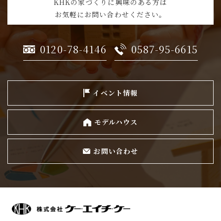
KHKの家づくりに興味のある方は
お気軽にお問い合わせください。
0120-78-4146
0587-95-6615
イベント情報
モデルハウス
お問い合わせ