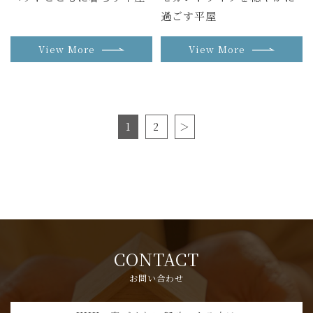
過ごす平屋
View More
View More
1
2
＞
CONTACT
お問い合わせ