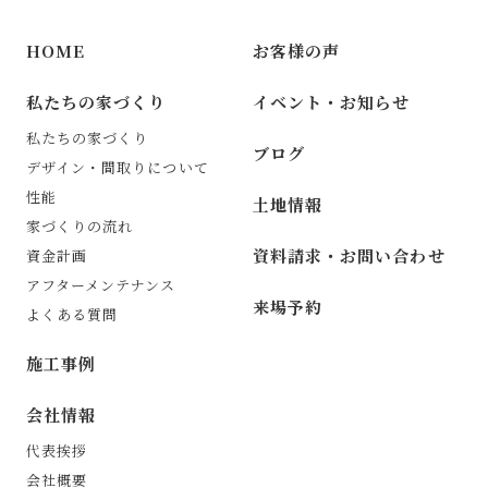
HOME
お客様の声
私たちの家づくり
イベント・お知らせ
私たちの家づくり
ブログ
デザイン・間取りについて
性能
土地情報
家づくりの流れ
資料請求・お問い合わせ
資金計画
アフターメンテナンス
来場予約
よくある質問
施工事例
会社情報
代表挨拶
会社概要