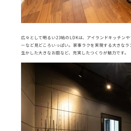
広々として明るい23帖のLDKは、アイランドキッチン
ーなど見どころいっぱい。家事ラクを実現する大きなラ
生かした大きなお庭など、充実したつくりが魅力です。