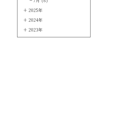
7月 (6)
2025年
2024年
2023年