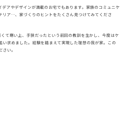
イデアやデザインが満載のお宅でもあります。家族のコミュニケ
テリア…、家づくりのヒントをたくさん見つけてみてくださ
悪くて寒い上、手狭だったという前回の教訓を生かし、今度はケ
追い求めました。経験を踏まえて実現した理想の我が家。この
ださい。