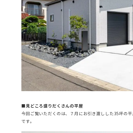
■見どころ盛りだくさんの平屋
今回ご覧いただくのは、７月にお引き渡しした35坪の
です。