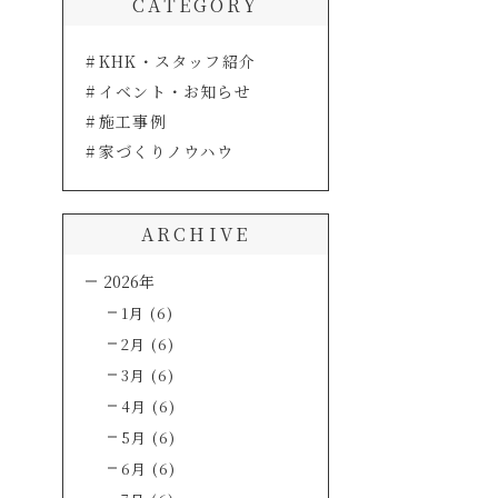
CATEGORY
KHK・スタッフ紹介
イベント・お知らせ
施工事例
家づくりノウハウ
ARCHIVE
2026年
1月 (6)
2月 (6)
3月 (6)
4月 (6)
5月 (6)
6月 (6)