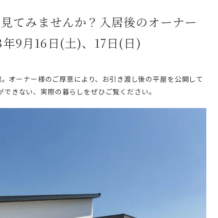
、見てみませんか？入居後のオーナー
9月16日(土)、17日(日)
開催。オーナー様のご厚意により、お引き渡し後の平屋を公開して
ができない、実際の暮らしをぜひご覧ください。