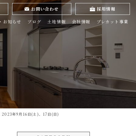
お問い合わせ
採用情報
・お知らせ
ブログ
土地情報
会社情報
プレカット事業
3年9月16日(土)、17日(日)