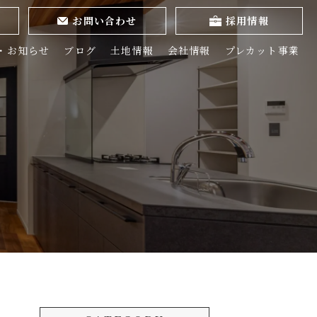
お問い合わせ
採用情報
・お知らせ
ブログ
土地情報
会社情報
プレカット事業