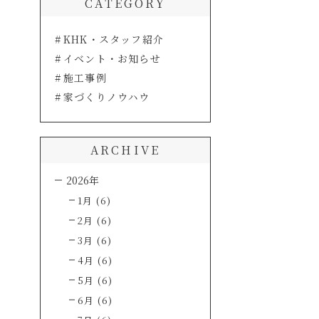
CATEGORY
KHK・スタッフ紹介
イベント・お知らせ
施工事例
家づくりノウハウ
ARCHIVE
2026年
1月 (6)
2月 (6)
3月 (6)
4月 (6)
5月 (6)
6月 (6)