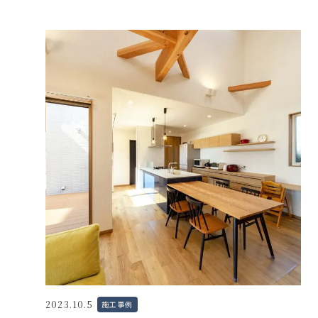
2023.10.5
施工事例