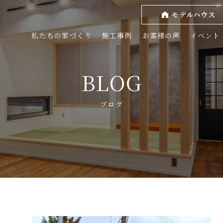
モデルハウス
私たちの家づくり
施工事例
お客様の声
イベント
BLOG
ブログ