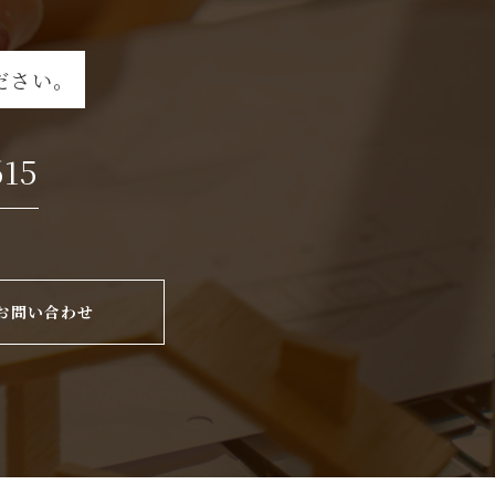
ださい。
615
お問い合わせ