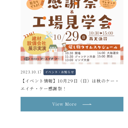
2023.10.17
イベント・お知らせ
【イベント情報】10月29日（日）は秋のケー・
エイチ・ケー感謝祭！
View More