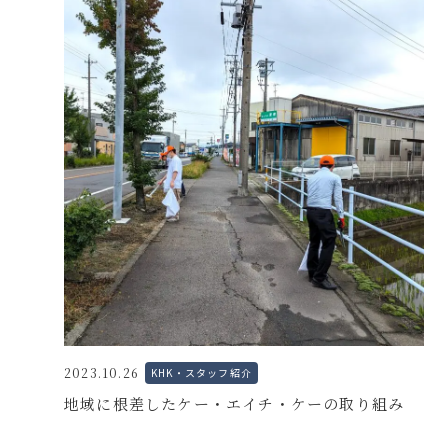
2023.10.26
KHK・スタッフ紹介
地域に根差したケー・エイチ・ケーの取り組み