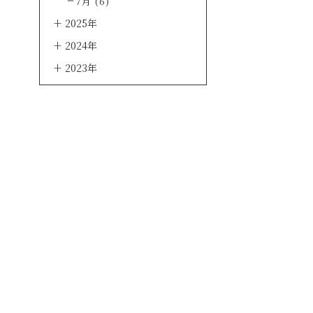
7月 (6)
2025年
2024年
2023年