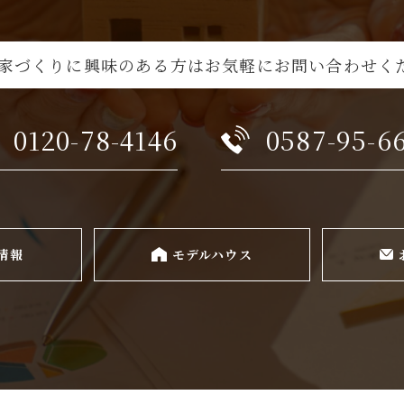
の家づくりに興味のある方は
お気軽にお問い合わせく
0120-78-4146
0587-95-6
情報
モデルハウス