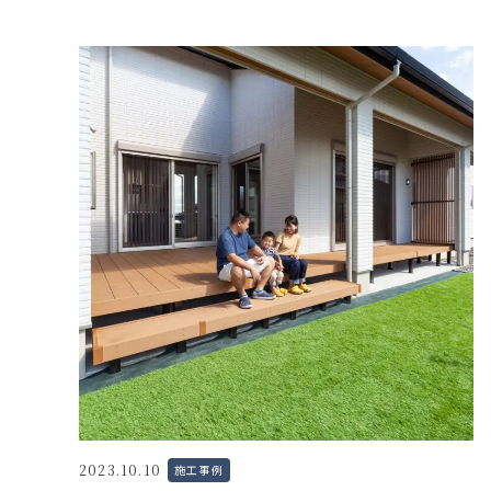
2023.10.10
施工事例