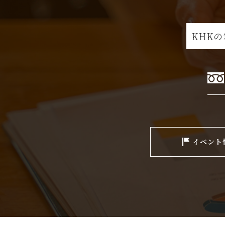
KHK
イベント