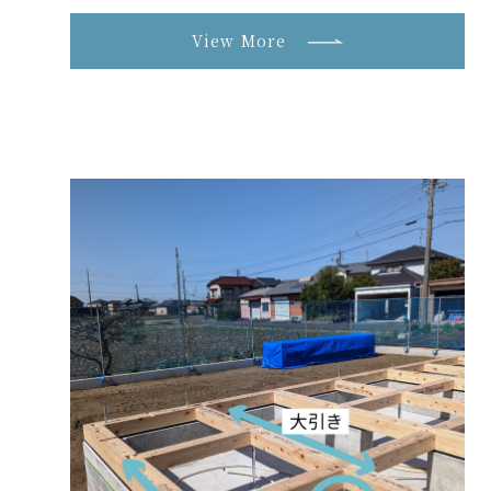
View More