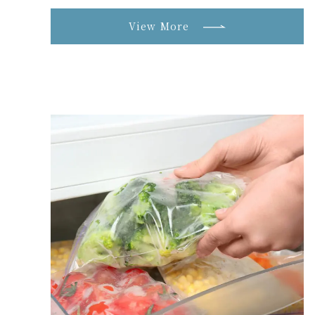
年11月18日(土)、19日(日)
View More