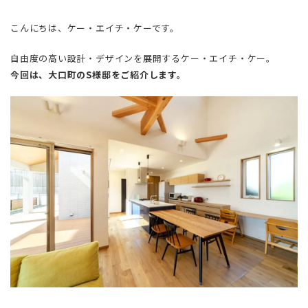
こんにちは、ケー・エイチ・ケーです。
自由度の高い設計・デザインを展開するケー・エイチ・ケー。
今回は、大口町のS様邸をご紹介します。