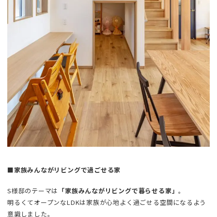
■家族みんながリビングで過ごせる家
S様邸のテーマは
「家族みんながリビングで暮らせる家」
。
明るくてオープンなLDKは家族が心地よく過ごせる空間になるよう
意識しました。