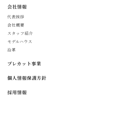
会社情報
代表挨拶
会社概要
スタッフ紹介
モデルハウス
沿革
プレカット事業
個人情報保護方針
採用情報
©︎ 2024 KHK Co.,LTD.