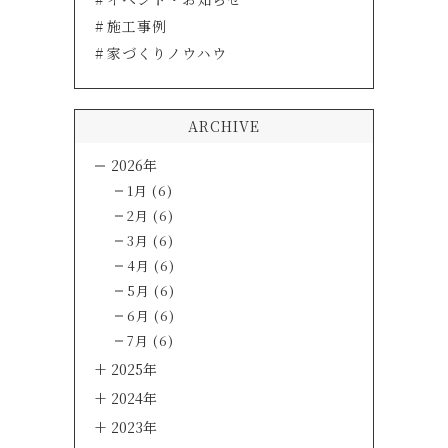
施工事例
家づくりノウハウ
ARCHIVE
2026年
1月 (6)
2月 (6)
3月 (6)
4月 (6)
5月 (6)
6月 (6)
7月 (6)
2025年
2024年
2023年