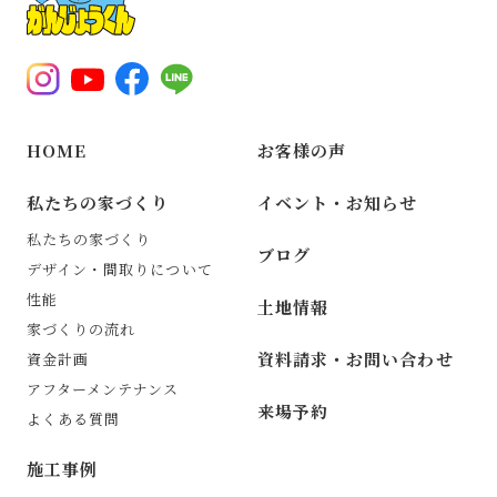
HOME
お客様の声
私たちの家づくり
イベント・お知らせ
私たちの家づくり
ブログ
デザイン・間取りについて
性能
土地情報
家づくりの流れ
資料請求・お問い合わせ
資金計画
アフターメンテナンス
来場予約
よくある質問
施工事例