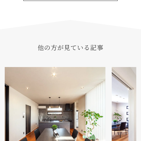
他の方が見ている記事