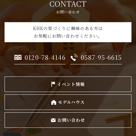
CONTACT
お問い合わせ
KHKの家づくりに興味のある方は
お気軽にお問い合わせください。
0120-78-4146
0587-95-6615
イベント情報
モデルハウス
お問い合わせ