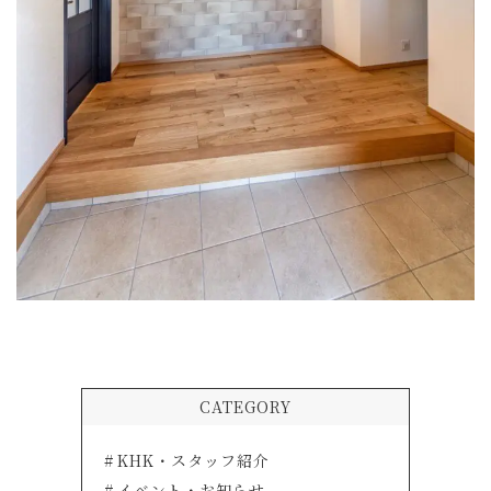
CATEGORY
KHK・スタッフ紹介
イベント・お知らせ