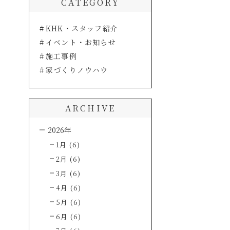
CATEGORY
KHK・スタッフ紹介
イベント・お知らせ
施工事例
家づくりノウハウ
ARCHIVE
2026年
1月 (6)
2月 (6)
3月 (6)
4月 (6)
5月 (6)
6月 (6)