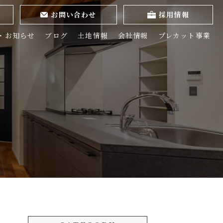
お問い合わせ
採用情報
・お知らせ
ブログ
土地情報
会社情報
プレカット事業