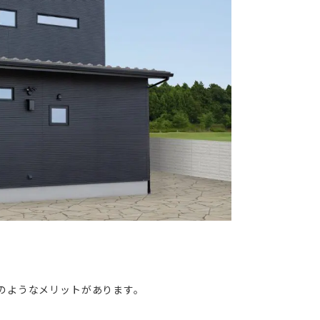
のようなメリットがあります。