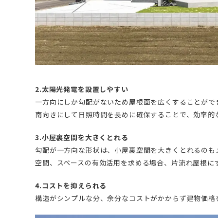
2.太陽光発電を設置しやすい
一方向にしか勾配がないため屋根面を広くすることがで
南向きにして日照時間を長めに確保することで、効率的
3.小屋裏空間を大きくとれる
勾配が一方向な形状は、小屋裏空間を大きくとれるのも
空間、スペースの有効活用を求める場合、片流れ屋根に
4.コストを抑えられる
構造がシンプルな分、余分なコストがかからず建物価格