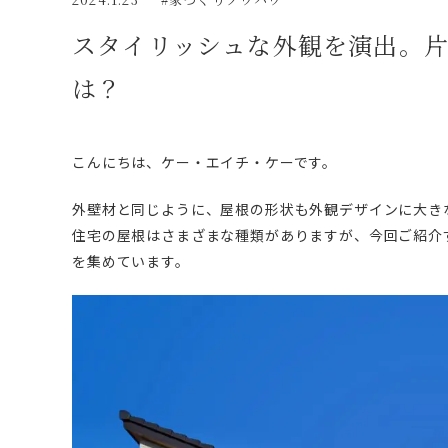
スタイリッシュな外観を演出。
は？
こんにちは、ケー・エイチ・ケーです。
外壁材と同じように、屋根の形状も外観デザインに大き
住宅の屋根はさまざまな種類がありますが、今回ご紹介
を集めています。