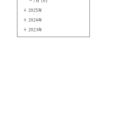
7月 (6)
2025年
2024年
2023年