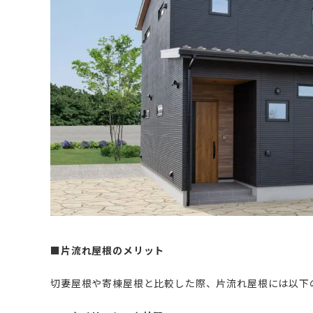
■片流れ屋根のメリット
切妻屋根や寄棟屋根と比較した際、片流れ屋根には以下