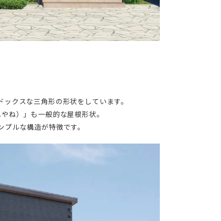
ドックスな三角形の形状をしています。
ねやね）」も一般的な屋根形状。
ンプルな構造が特徴です。