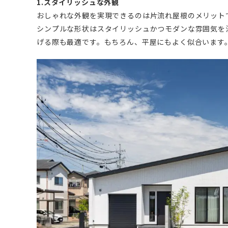
1.スタイリッシュな外観
おしゃれな外観を実現できるのは片流れ屋根のメリット
シンプルな形状はスタイリッシュかつモダンな雰囲気を
げる際も最適です。もちろん、平屋にもよく似合います