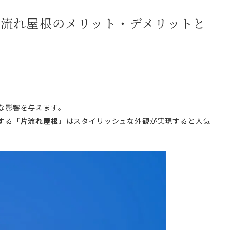
片流れ屋根のメリット・デメリットと
な影響を与えます。
する
「片流れ屋根」
はスタイリッシュな外観が実現すると人気