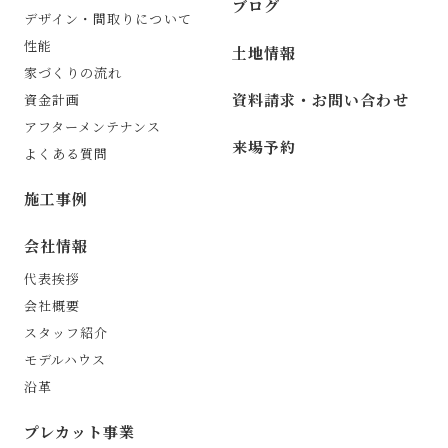
ブログ
デザイン・間取りについて
性能
土地情報
家づくりの流れ
資料請求・お問い合わせ
資金計画
アフターメンテナンス
来場予約
よくある質問
施工事例
会社情報
代表挨拶
会社概要
スタッフ紹介
モデルハウス
沿革
プレカット事業