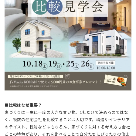
■比較はなぜ重要？
家づくりは一生に一度の大きな買い物。1社だけで決めるのではな
く、複数の住宅会社を比較することは大切です。構造やインテリア
のテイスト、性能などはもちろん、家づくりに対する考え方も会社
ごとの特色があり、それを比べることで自分たちにぴったりの住ま