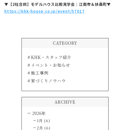
▼【2社合同】モデルハウス比較見学会｜江南市＆扶桑町▼
https://khk-house.co.jp/event/57017
CATEGORY
KHK・スタッフ紹介
イベント・お知らせ
施工事例
家づくりノウハウ
ARCHIVE
2026年
1月 (6)
2月 (6)