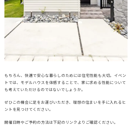
もちろん、快適で安心な暮らしのためには住宅性能も大切。イベン
トでは、モデルハウスを体感することで、家に求める性能について
も考えていただけるのではないでしょうか。
ぜひこの機会に足をお運びいただき、理想の住まいを手に入れるヒ
ントを見つけてください。
開催日時やご予約の方法は下記のリンクよりご確認ください。