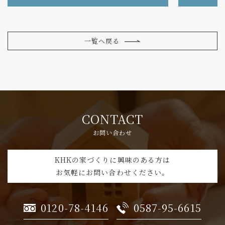
一覧へ戻る
CONTACT
お問い合わせ
KHKの家づくりに興味のある方は
お気軽にお問い合わせください。
0120-78-4146
0587-95-6615