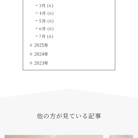
3月 (6)
4月 (6)
5月 (6)
6月 (6)
7月 (6)
2025年
2024年
2023年
他の方が見ている記事