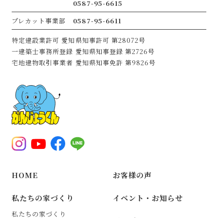
0587-95-6615
プレカット事業部
0587-95-6611
特定建設業許可
愛知県知事許可 第28072号
一建築士事務所登録
愛知県知事登録 第2726号
宅地建物取引事業者
愛知県知事免許 第9826号
HOME
お客様の声
私たちの家づくり
イベント・お知らせ
私たちの家づくり