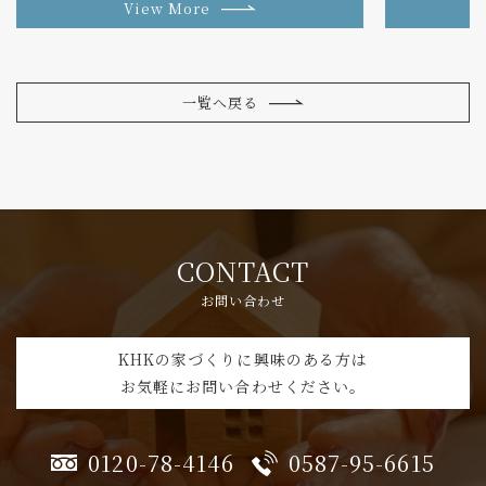
View More
一覧へ戻る
CONTACT
お問い合わせ
KHKの家づくりに興味のある方は
お気軽にお問い合わせください。
0120-78-4146
0587-95-6615