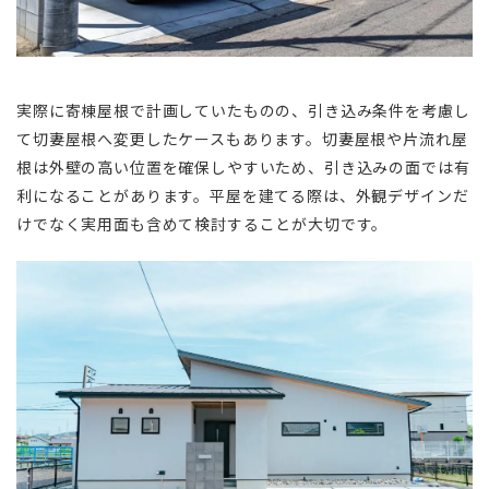
実際に寄棟屋根で計画していたものの、引き込み条件を考慮し
て切妻屋根へ変更したケースもあります。切妻屋根や片流れ屋
根は外壁の高い位置を確保しやすいため、引き込みの面では有
利になることがあります。平屋を建てる際は、外観デザインだ
けでなく実用面も含めて検討することが大切です。