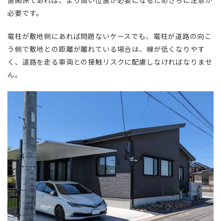
置関係であれば、より高い位置が必要になるためさらに注意が
必要です。
電柱が敷地側にあれば問題ないケースでも、電柱が道路の向こ
う側で敷地との距離が離れている場合は、線が低くなりやす
く、道路を走る車両との接触リスクに配慮しなければなりませ
ん。