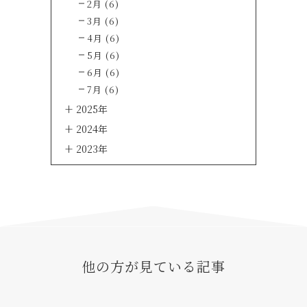
2月 (6)
3月 (6)
4月 (6)
5月 (6)
6月 (6)
7月 (6)
2025年
2024年
2023年
他の方が見ている記事