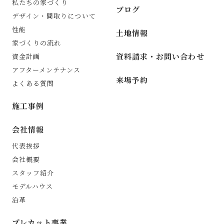
私たちの家づくり
ブログ
デザイン・間取りについて
性能
土地情報
家づくりの流れ
資料請求・お問い合わせ
資金計画
アフターメンテナンス
来場予約
よくある質問
施工事例
会社情報
代表挨拶
会社概要
スタッフ紹介
モデルハウス
沿革
プレカット事業