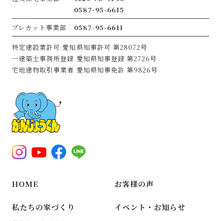
0587-95-6615
プレカット事業部
0587-95-6611
特定建設業許可
愛知県知事許可 第28072号
一建築士事務所登録
愛知県知事登録 第2726号
宅地建物取引事業者
愛知県知事免許 第9826号
HOME
お客様の声
私たちの家づくり
イベント・お知らせ