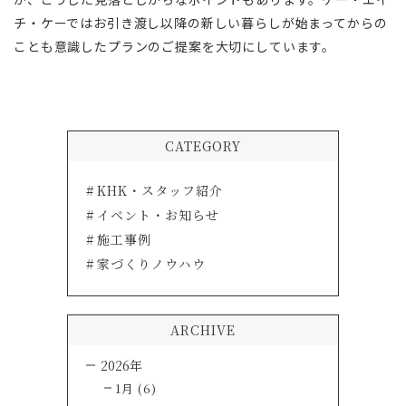
チ・ケーではお引き渡し以降の新しい暮らしが始まってからの
ことも意識したプランのご提案を大切にしています。
CATEGORY
KHK・スタッフ紹介
イベント・お知らせ
施工事例
家づくりノウハウ
ARCHIVE
2026年
1月 (6)