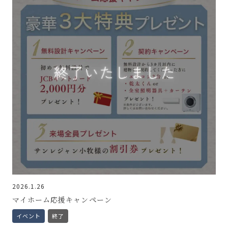
2026.1.26
マイホーム応援キャンペーン
イベント
終了