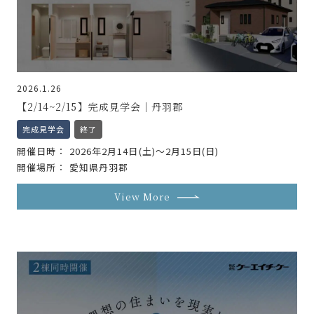
2026.1.26
【2/14~2/15】完成見学会｜丹羽郡
完成見学会
終了
開催日時
2026年2月14日(土)～2月15日(日)
開催場所
愛知県丹羽郡
View More