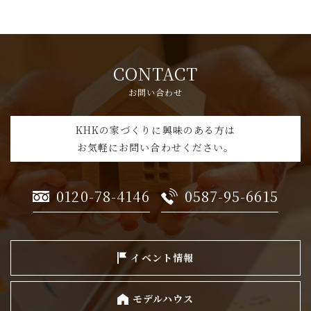
CONTACT
お問い合わせ
KHKの家づくりに興味のある方は
お気軽にお問い合わせください。
0120-78-4146
0587-95-6615
イベント情報
モデルハウス