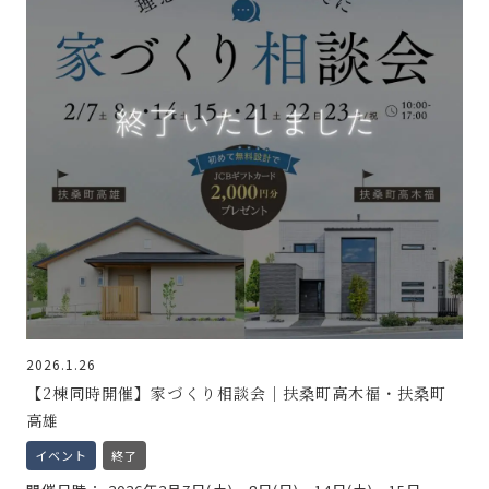
2026.1.26
【2棟同時開催】家づくり相談会｜扶桑町高木福・扶桑町
高雄
イベント
終了