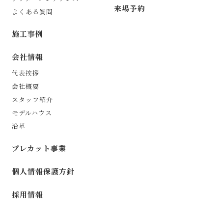
来場予約
よくある質問
施工事例
会社情報
代表挨拶
会社概要
スタッフ紹介
モデルハウス
沿革
プレカット事業
個人情報保護方針
採用情報