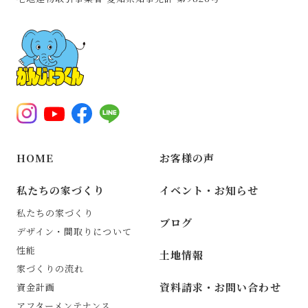
HOME
お客様の声
私たちの家づくり
イベント・お知らせ
私たちの家づくり
ブログ
デザイン・間取りについて
性能
土地情報
家づくりの流れ
資料請求・お問い合わせ
資金計画
アフターメンテナンス