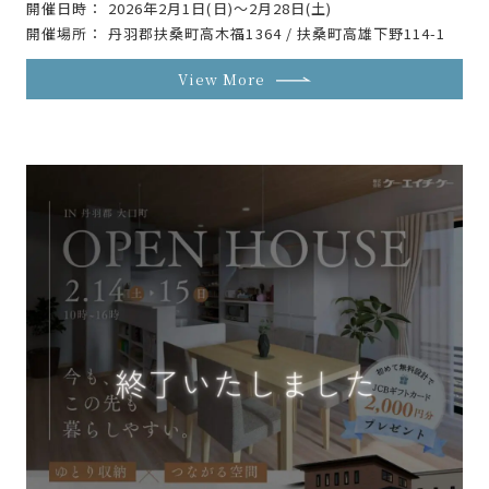
開催日時
2026年2月1日(日)～2月28日(土)
開催場所
丹羽郡扶桑町高木福1364 / 扶桑町高雄下野114-1
View More