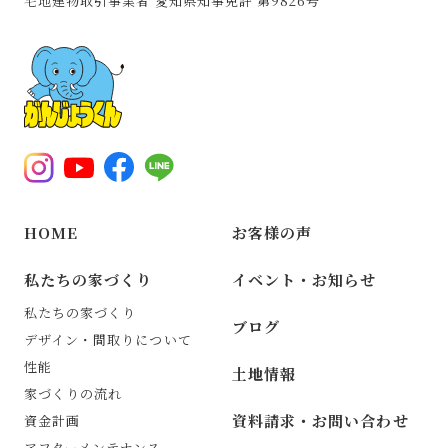
宅地建物取引事業者
愛知県知事免許 第9826号
HOME
お客様の声
私たちの家づくり
イベント・お知らせ
私たちの家づくり
ブログ
デザイン・間取りについて
性能
土地情報
家づくりの流れ
資料請求・お問い合わせ
資金計画
アフターメンテナンス