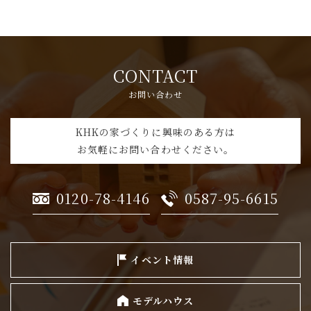
CONTACT
お問い合わせ
KHKの家づくりに興味のある方は
お気軽にお問い合わせください。
0120-78-4146
0587-95-6615
イベント情報
モデルハウス