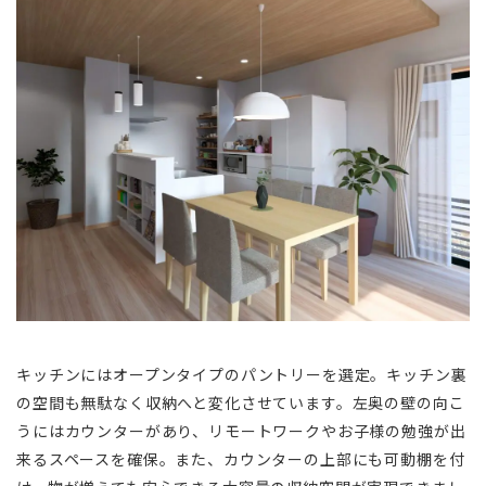
キッチンにはオープンタイプのパントリーを選定。キッチン裏
の空間も無駄なく収納へと変化させています。左奥の壁の向こ
うにはカウンターがあり、リモートワークやお子様の勉強が出
来るスペースを確保。また、カウンターの上部にも可動棚を付