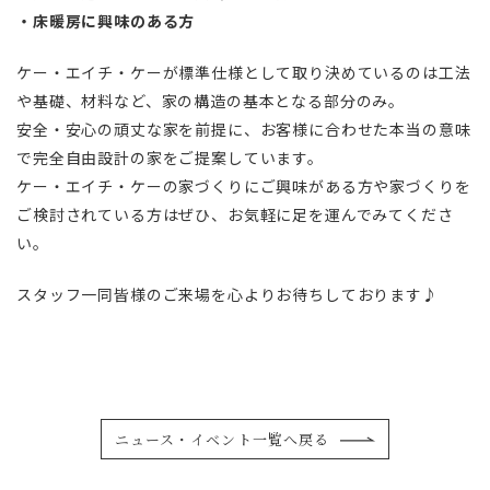
・床暖房に興味のある方
ケー・エイチ・ケーが標準仕様として取り決めているのは工法
や基礎、材料など、家の構造の基本となる部分のみ。
安全・安心の頑丈な家を前提に、お客様に合わせた本当の意味
で完全自由設計の家をご提案しています。
ケー・エイチ・ケーの家づくりにご興味がある方や家づくりを
ご検討されている方はぜひ、お気軽に足を運んでみてくださ
い。
スタッフ一同皆様のご来場を心よりお待ちしております♪
ニュース・イベント一覧へ戻る