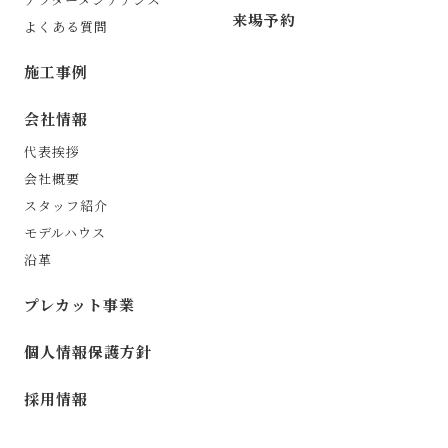
来場予約
よくある質問
施工事例
会社情報
代表挨拶
会社概要
スタッフ紹介
モデルハウス
沿革
プレカット事業
個人情報保護方針
採用情報