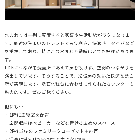
水まわりは一列に配置すると家事や生活動線がラクになりま
す。最近の住まいのトレンドでも便利さ、快適さ、タイパなど
を重視しており、特にこの水まわり動線はとても好評がありま
す。
LDKにつながる洗面所にあえて扉を設けず、空間のつながりを
演出しています。そうすることで、冷暖房の効いた快適な洗面
所が実現します。洗面化粧台に合わせて作られたカウンターも
魅力的です。ぜひご覧ください。
他にも…
・1階に主寝室を配置
・玄関収納はベビーカーなどを置ける広めのスペース
・2階に3帖のファミリークローゼット＋納戸
・洋室は将来仕切る設定で大きな1部屋に