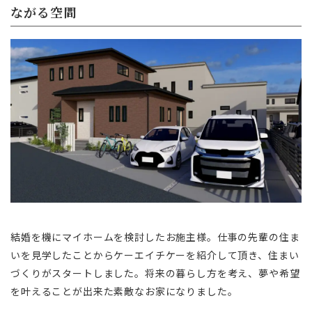
ながる空間
結婚を機にマイホームを検討したお施主様。仕事の先輩の住ま
いを見学したことからケーエイチケーを紹介して頂き、住まい
づくりがスタートしました。将来の暮らし方を考え、夢や希望
を叶えることが出来た素敵なお家になりました。