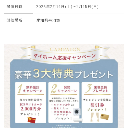
開催日時
2026年2月14日(土)～2月15日(日)
開催場所
愛知県丹羽郡