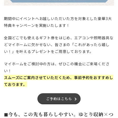
期間中にイベントへお越しいただいた方を対象とした豪華3大
特典キャンペーンを実施いたします！
全国どこでも使えるギフト券をはじめ、エアコンや照明器具な
どマイホームに欠かせない、皆さまの「これがあったら嬉し
い！」を叶えるプレゼントをご用意しております。
マイホームをご検討中の方は、ぜひこの機会にご来場くださ
い！
スムーズにご案内させていただくため、事前予約をおすすめし
ております。
ご予約はこちら
◼︎今も、この先も暮らしやすい。ゆとり収納×つ