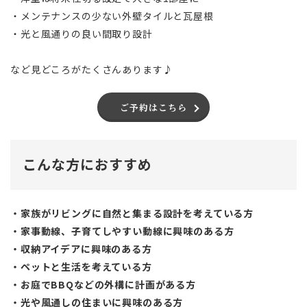
・メンテナンスの少ない外壁タイルと瓦屋根
・光と風通りの良い間取り設計
など見どころがたくさんあります♪
ご予約はこちら
こんな方におすすめ
・家族がリビングに自然と集まる設計を考えている方
・家事動線、子育てしやすい動線に興味のある方
・収納アイデアに興味のある方
・ペットと生活を考えている方
・お庭でBBQなどの外構に計画がある方
・光や風通しの住まいに興味のある方