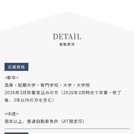
DETAIL
募集要項
応募資格
<新卒>
高専・短期大学・専門学校・大学・大学院
2026年3月卒業見込みの方（2026年3月時点で卒業・修了
後、3年以内の方を含む）
<中途>
高卒以上、普通自動車免許（AT限定可）