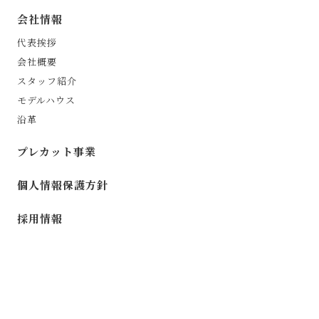
会社情報
代表挨拶
会社概要
スタッフ紹介
モデルハウス
沿革
プレカット事業
個人情報保護方針
採用情報
©︎ 2024 KHK Co.,LTD.