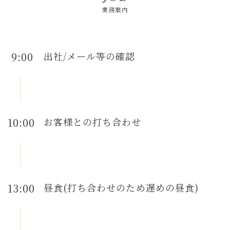
業務案内
9:00
出社/メール等の確認
10:00
お客様との打ち合わせ
13:00
昼食(打ち合わせのため遅めの昼食)