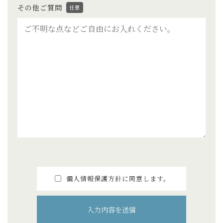
その他ご質問
任意
個人情報保護方針に同意します。
入力内容を送信