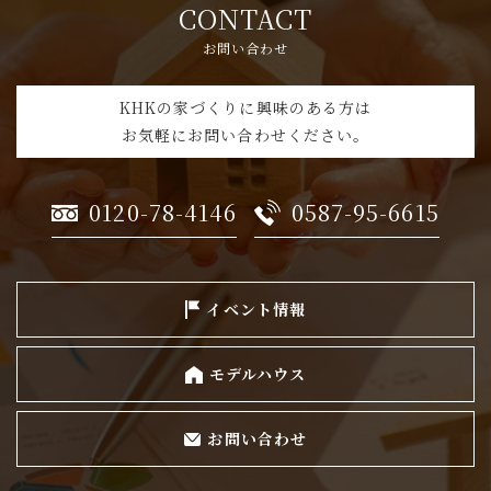
CONTACT
お問い合わせ
KHKの家づくりに興味のある方は
お気軽にお問い合わせください。
0120-78-4146
0587-95-6615
イベント情報
モデルハウス
お問い合わせ