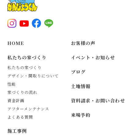
HOME
お客様の声
私たちの家づくり
イベント・お知らせ
私たちの家づくり
ブログ
デザイン・間取りについて
性能
土地情報
家づくりの流れ
資料請求・お問い合わせ
資金計画
アフターメンテナンス
来場予約
よくある質問
施工事例