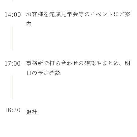
14:00
お客様を完成見学会等のイベントにご案
内
17:00
事務所で打ち合わせの確認やまとめ、明
日の予定確認
18:20
退社