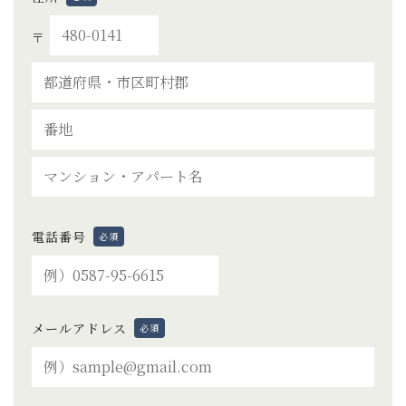
〒
電話番号
必須
メールアドレス
必須