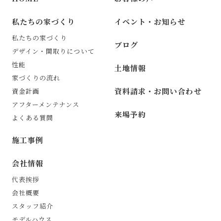
私たちの家づくり
イベント・お知らせ
私たちの家づくり
ブログ
デザイン・間取りについて
性能
土地情報
家づくりの流れ
資料請求・お問い合わせ
資金計画
アフターメンテナンス
来場予約
よくある質問
施工事例
会社情報
代表挨拶
会社概要
スタッフ紹介
モデルハウス