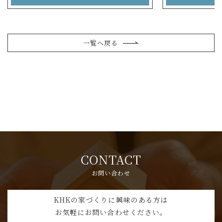
一覧へ戻る
CONTACT
お問い合わせ
KHKの家づくりに興味のある方は
お気軽にお問い合わせください。