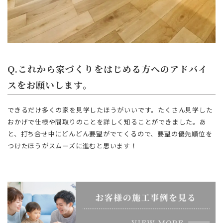
Q.これから家づくりをはじめる方へのアドバイ
スをお願いします。
できるだけ多くの家を見学したほうがいいです。たくさん見学した
おかげで仕様や間取りのことを詳しく知ることができました。あ
と、打ち合せ中にどんどん要望がでてくるので、要望の優先順位を
つけたほうがスムーズに進むと思います！