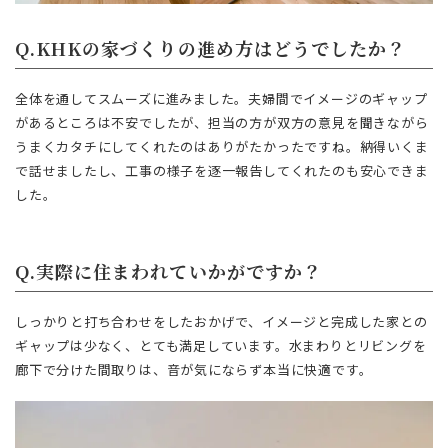
Q.KHKの家づくりの進め方はどうでしたか？
全体を通してスムーズに進みました。夫婦間でイメージのギャップ
があるところは不安でしたが、担当の方が双方の意見を聞きながら
うまくカタチにしてくれたのはありがたかったですね。納得いくま
で話せましたし、工事の様子を逐一報告してくれたのも安心できま
した。
Q.実際に住まわれていかがですか？
しっかりと打ち合わせをしたおかげで、イメージと完成した家との
ギャップは少なく、とても満足しています。水まわりとリビングを
廊下で分けた間取りは、音が気にならず本当に快適です。