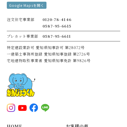
Google Mapsを開く
注文住宅事業部
0120-78-4146
0587-95-6615
プレカット事業部
0587-95-6611
特定建設業許可
愛知県知事許可 第28072号
一建築士事務所登録
愛知県知事登録 第2726号
宅地建物取引事業者
愛知県知事免許 第9826号
HOME
お客様の声