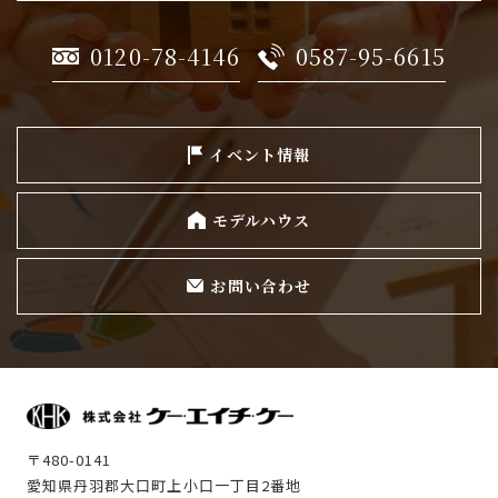
0120-78-4146
0587-95-6615
イベント情報
モデルハウス
お問い合わせ
〒480-0141
愛知県丹羽郡大口町上小口一丁目2番地