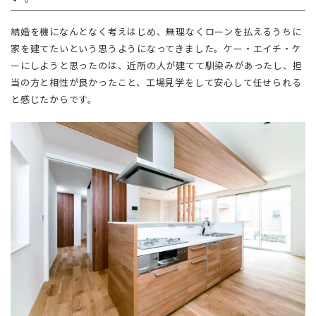
結婚を機になんとなく考えはじめ、無理なくローンを払えるうちに
家を建てたいという思うようになってきました。ケー・エイチ・ケ
ーにしようと思ったのは、近所の人が建てて馴染みがあったし、担
当の方と相性が良かったこと、工場見学をして安心して任せられる
と感じたからです。