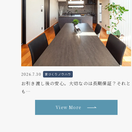
2026.7.30
家づくりノウハウ
お引き渡し後の安心。大切なのは長期保証？それと
も…
View More