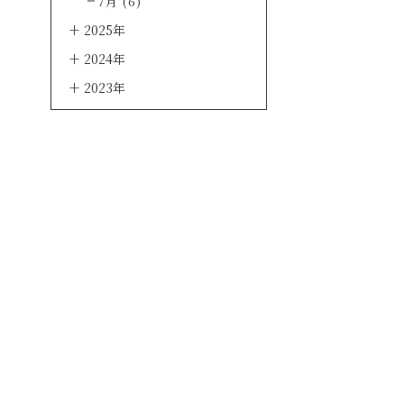
7月 (6)
2025年
2024年
2023年