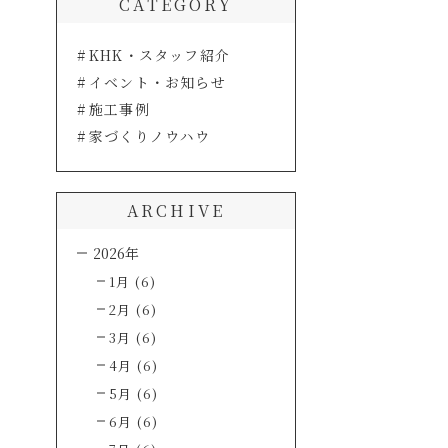
CATEGORY
KHK・スタッフ紹介
イベント・お知らせ
施工事例
家づくりノウハウ
ARCHIVE
2026年
1月 (6)
2月 (6)
3月 (6)
4月 (6)
5月 (6)
6月 (6)