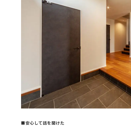
■安心して話を聞けた