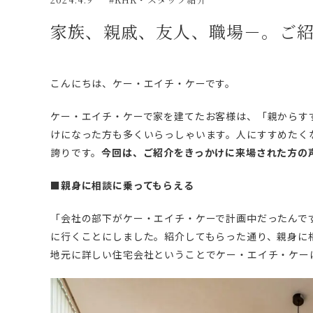
家族、親戚、友人、職場－。ご
こんにちは、ケー・エイチ・ケーです。
ケー・エイチ・ケーで家を建てたお客様は、「親からす
けになった方も多くいらっしゃいます。人にすすめたく
誇りです。
今回は、ご紹介をきっかけに来場された方の
■親身に相談に乗ってもらえる
「会社の部下がケー・エイチ・ケーで計画中だったんで
に行くことにしました。紹介してもらった通り、親身に
地元に詳しい住宅会社ということでケー・エイチ・ケー