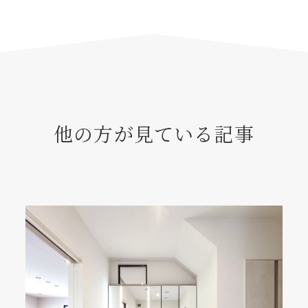
他の方が見ている記事