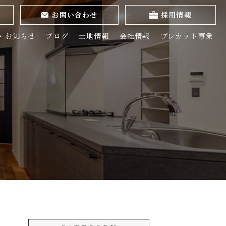
お問い合わせ
採用情報
・お知らせ
ブログ
土地情報
会社情報
プレカット事業