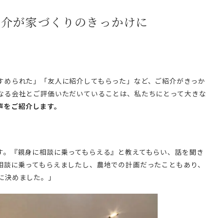
紹介が家づくりのきっかけに
すめられた」「友人に紹介してもらった」など、ご紹介がきっか
なる会社とご評価いただいていることは、私たちにとって大きな
声をご紹介します。
す。『親身に相談に乗ってもらえる』と教えてもらい、話を聞き
相談に乗ってもらえましたし、農地での計画だったこともあり、
に決めました。」