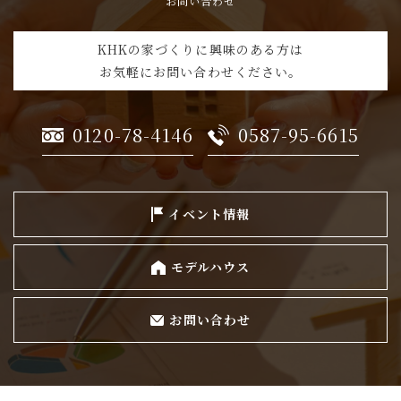
お問い合わせ
KHKの家づくりに興味のある方は
お気軽にお問い合わせください。
0120-78-4146
0587-95-6615
イベント情報
モデルハウス
お問い合わせ