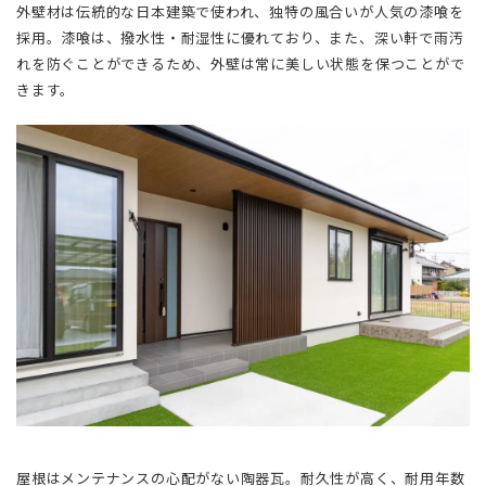
外壁材は伝統的な日本建築で使われ、独特の風合いが人気の漆喰を
採用。漆喰は、撥水性・耐湿性に優れており、また、深い軒で雨汚
れを防ぐことができるため、外壁は常に美しい状態を保つことがで
きます。
屋根はメンテナンスの心配がない陶器瓦。耐久性が高く、耐用年数