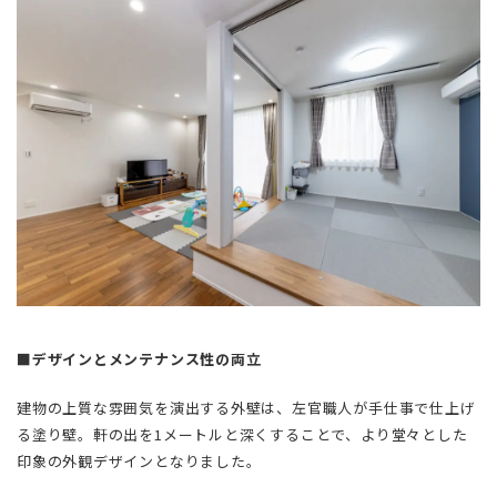
■デザインとメンテナンス性の両立
建物の上質な雰囲気を演出する外壁は、左官職人が手仕事で仕上げ
る塗り壁。軒の出を1メートルと深くすることで、より堂々とした
印象の外観デザインとなりました。