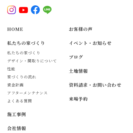
HOME
お客様の声
私たちの家づくり
イベント・お知らせ
私たちの家づくり
ブログ
デザイン・間取りについて
性能
土地情報
家づくりの流れ
資料請求・お問い合わせ
資金計画
アフターメンテナンス
来場予約
よくある質問
施工事例
会社情報