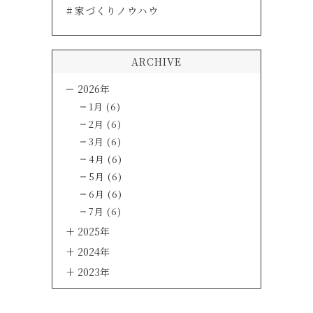
家づくりノウハウ
ARCHIVE
2026年
1月 (6)
2月 (6)
3月 (6)
4月 (6)
5月 (6)
6月 (6)
7月 (6)
2025年
2024年
2023年