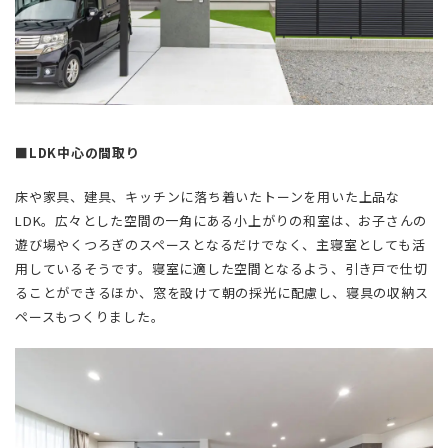
■LDK中心の間取り
床や家具、建具、キッチンに落ち着いたトーンを用いた上品な
LDK。広々とした空間の一角にある小上がりの和室は、お子さんの
遊び場やくつろぎのスペースとなるだけでなく、主寝室としても活
用しているそうです。寝室に適した空間となるよう、引き戸で仕切
ることができるほか、窓を設けて朝の採光に配慮し、寝具の収納ス
ペースもつくりました。