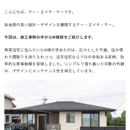
こんにちは、ケー・エイチ・ケーです。
自由度の高い設計・デザインを展開するケー・エイチ・ケー。
今回は、施工事例の中からM様邸をご紹介します。
賃貸住宅に住んでいたM様が求めたのは、広々とした平屋。住み慣
れた間取りを採り入れつつ、注文住宅ならではの余裕ある収納、効
率的な家事動線を実現しました。シンプルで落ち着いた印象の外観
は、デザインとメンテナンス性を両立しています。