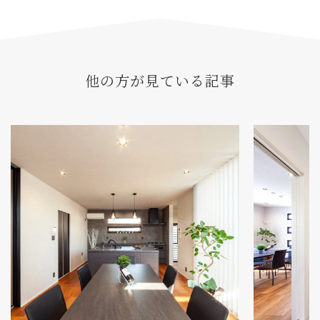
他の方が見ている記事