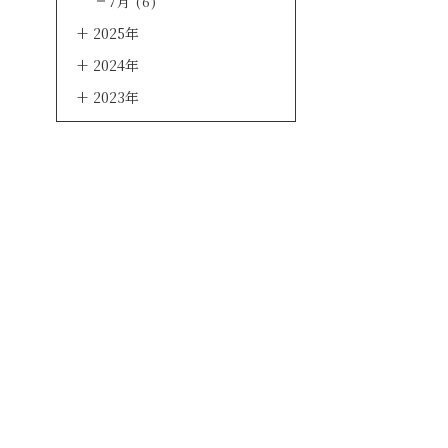
7月 (6)
2025年
2024年
2023年