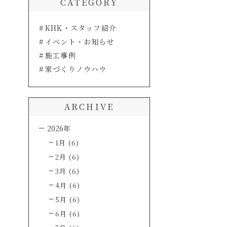
CATEGORY
KHK・スタッフ紹介
イベント・お知らせ
施工事例
家づくりノウハウ
ARCHIVE
2026年
1月 (6)
2月 (6)
3月 (6)
4月 (6)
5月 (6)
6月 (6)