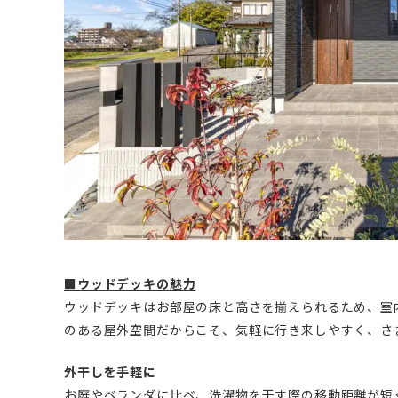
■ウッドデッキの魅力
ウッドデッキはお部屋の床と高さを揃えられるため、室
のある屋外空間だからこそ、気軽に行き来しやすく、さ
外干しを手軽に
お庭やベランダに比べ、洗濯物を干す際の移動距離が短