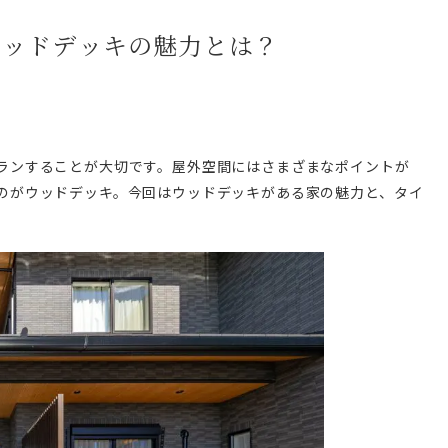
ウッドデッキの魅力とは？
ランすることが大切です。屋外空間にはさまざまなポイントが
のがウッドデッキ。今回はウッドデッキがある家の魅力と、タイ