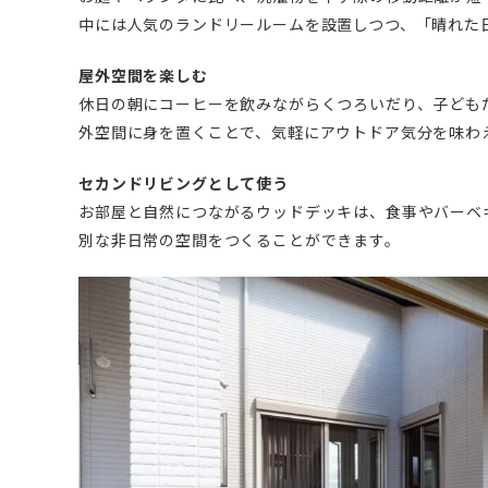
中には人気のランドリールームを設置しつつ、「晴れた
屋外空間を楽しむ
休日の朝にコーヒーを飲みながらくつろいだり、子ども
外空間に身を置くことで、気軽にアウトドア気分を味わ
セカンドリビングとして使う
お部屋と自然につながるウッドデッキは、食事やバーベ
別な非日常の空間をつくることができます。