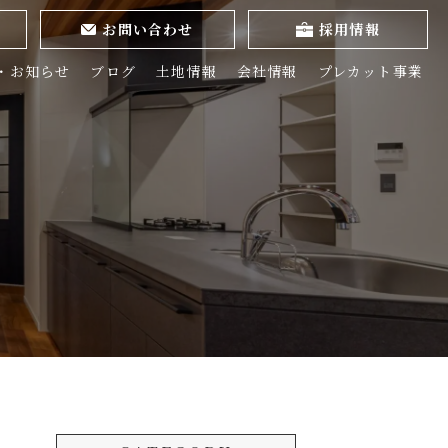
お問い合わせ
採用情報
・お知らせ
ブログ
土地情報
会社情報
プレカット事業