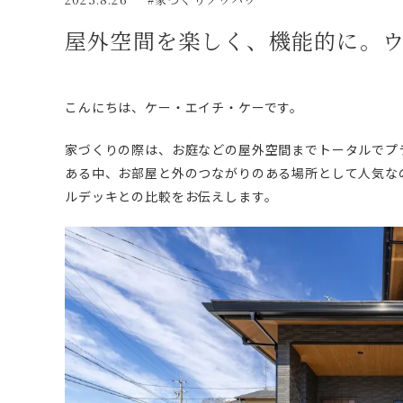
屋外空間を楽しく、機能的に。
こんにちは、ケー・エイチ・ケーです。
家づくりの際は、お庭などの屋外空間までトータルでプ
ある中、お部屋と外のつながりのある場所として人気な
ルデッキとの比較をお伝えします。