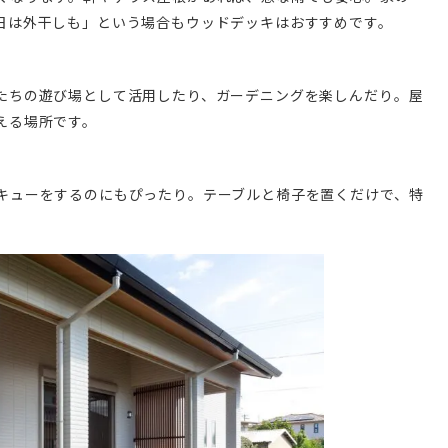
日は外干しも」という場合もウッドデッキはおすすめです。
たちの遊び場として活用したり、ガーデニングを楽しんだり。屋
える場所です。
キューをするのにもぴったり。テーブルと椅子を置くだけで、特