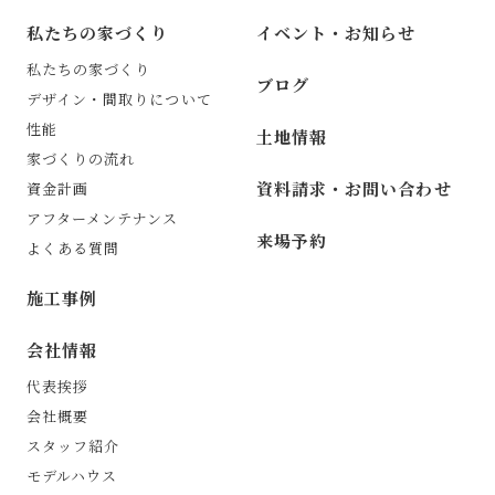
私たちの家づくり
イベント・お知らせ
私たちの家づくり
ブログ
デザイン・間取りについて
性能
土地情報
家づくりの流れ
資料請求・お問い合わせ
資金計画
アフターメンテナンス
来場予約
よくある質問
施工事例
会社情報
代表挨拶
会社概要
スタッフ紹介
モデルハウス