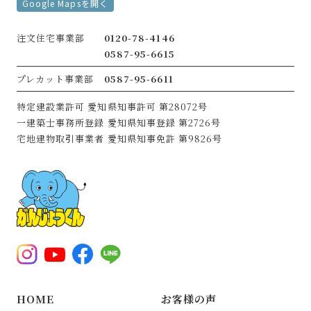
Google Mapsを開く
注文住宅事業部
0120-78-4146
0587-95-6615
プレカット事業部
0587-95-6611
特定建設業許可
愛知県知事許可 第28072号
一建築士事務所登録
愛知県知事登録 第2726号
宅地建物取引事業者
愛知県知事免許 第9826号
HOME
お客様の声