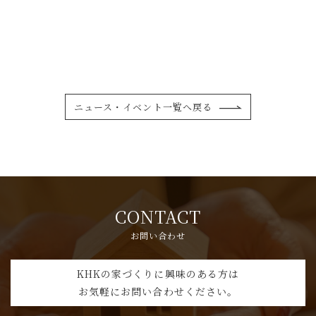
zSHEA
ニュース・イベント一覧へ戻る
CONTACT
お問い合わせ
KHKの家づくりに興味のある方は
お気軽にお問い合わせください。