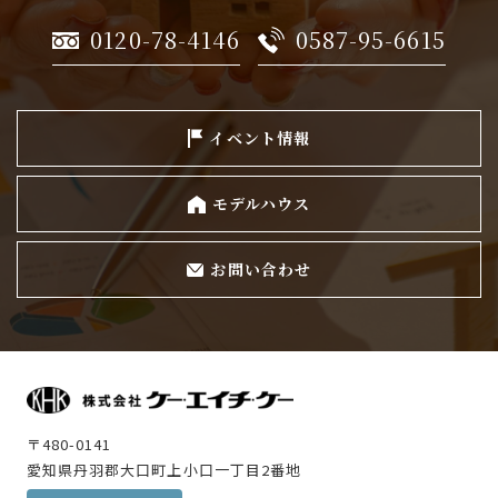
0120-78-4146
0587-95-6615
イベント情報
モデルハウス
お問い合わせ
〒480-0141
愛知県丹羽郡大口町上小口一丁目2番地