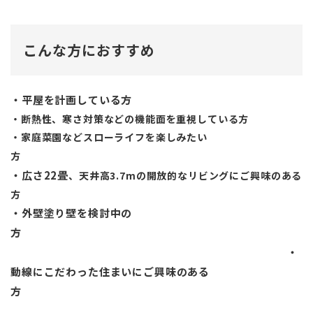
こんな方におすすめ
・平屋を計画している方
・断熱性、寒さ対策などの機能面を重視している方
・家庭菜園などスローライフを楽しみたい
方
・広さ22畳
、天井高3.7mの開放的なリビングにご興味のある
方
・外壁塗り壁を検討中の
方
・
動線にこだわった住まいにご興味のある
方