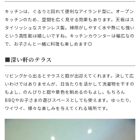
キッチンは、ぐるりと回れて便利なアイランド型に。オープン
キッチンのため、空間を広く見せる効果もあります。天板はス
タイリッシュなステンレス製。掃除がしやすく水や熱にも強い
という高性能は嬉しいですね。キッチンカウンターは幅広なの
で、お子さんと一緒に料理も楽しめます◎
■深い軒のテラス
リビングから出るとテラスと庭が出迎えてくれます。決して広
いわけではありませんが、日当たりを活かして洗濯物を干すの
もよし、のんびりと庭や景色を眺めるのもよし。もちろん
BBQやお子さまの遊びスペースとしても使えます。ゆったり、
ワイワイ、様々な楽しみを与えてくれる場所です。