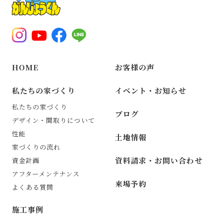
HOME
お客様の声
私たちの家づくり
イベント・お知らせ
私たちの家づくり
ブログ
デザイン・間取りについて
性能
土地情報
家づくりの流れ
資料請求・お問い合わせ
資金計画
アフターメンテナンス
来場予約
よくある質問
施工事例