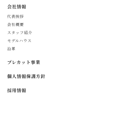
会社情報
代表挨拶
会社概要
スタッフ紹介
モデルハウス
沿革
プレカット事業
個人情報保護方針
採用情報
©︎ 2024 KHK Co.,LTD.