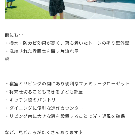
他にも…
・撥水・防カビ効果が高く、落ち着いたトーンの塗り壁外壁
・洗練された雰囲気を醸す片流れ屋
根
・寝室とリビングの間にあり便利なファミリークローゼット
・将来仕切ることもできる子ども部屋
・キッチン脇のパントリー
・ダイニングに便利な造作カウンター
・リビング南に大きな窓を設置することで光・通風を確保
など、見どころがたくさんあります♪