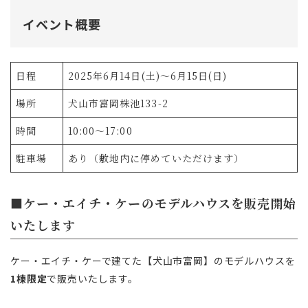
イベント概要
日程
2025年6月14日(土)〜6月15日(日)
場所
犬山市富岡株池133-2
時間
10:00～17:00
駐車場
あり（敷地内に停めていただけます）
■ケー・エイチ・ケーのモデルハウスを販売開始
いたします
ケー・エイチ・ケーで建てた【犬山市富岡】のモデルハウスを
1棟限定
で販売いたします。