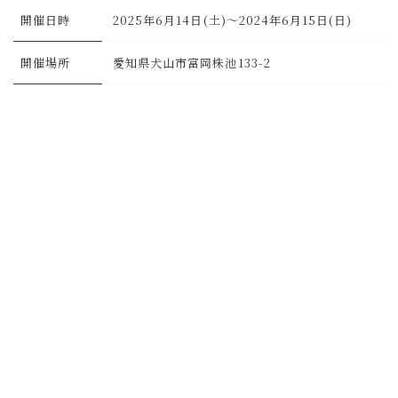
開催日時
2025年6月14日(土)～2024年6月15日(日)
開催場所
愛知県犬山市富岡株池133-2