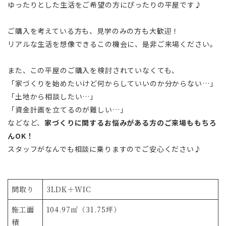
ゆったりとした生活をご希望の方にぴったりの平屋です♪
ご購入を考えている方も、見学のみの方も大歓迎！
リアルな生活を想像できるこの機会に、是非ご来場ください。
また、この平屋のご購入を検討されていなくても、
「家づくりを始めたいけど何からしていいのか分からない…」
「土地から相談したい…」
「資金計画を立てるのが難しい…」
などなど、
家づくりに関するお悩みがある方のご来場ももちろ
んOK！
スタッフがなんでも相談に乗りますのでご安心ください♪
間取り
3LDK＋WIC
施工面
104.97㎡（31.75坪）
積