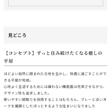
見どころ
【コンセプト】ずっと住み続けたくなる癒しの
平屋
ほどよい自然に囲まれた立地を生かし、快適に過ごすことがで
きる平屋が完成。
心地よく生活するためには譲れない機能面は充実させながら、
デザイン性も追求しました。
使いやすい間取りを採用することはもちろん、グレーと淡いオ
ークを基調としたほっとするような住まいになりました