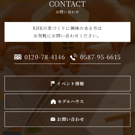
CONTACT
お問い合わせ
KHKの家づくりに興味のある方は
お気軽にお問い合わせください。
0120-78-4146
0587-95-6615
イベント情報
モデルハウス
お問い合わせ