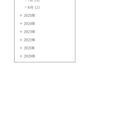
7月 (3)
8月 (2)
2025年
2024年
2023年
2022年
2021年
2020年