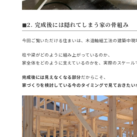
◼︎
2. 完成後には隠れてしまう家の骨組み
今回ご覧いただける住まいは、木造軸組工法の建築中現
柱や梁がどのように組み上がっているのか、
家全体をどのように支えているのかを、実際のスケール
完成後には見えなくなる部分
だからこそ、
家づくりを検討している今のタイミングで見ておきたい