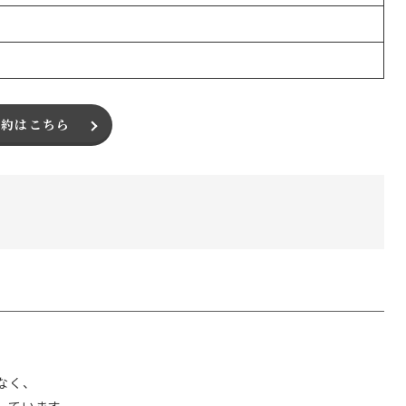
予約はこちら
なく、
しています。