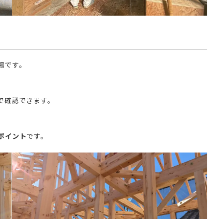
場です。
で確認できます。
ポイント
です。