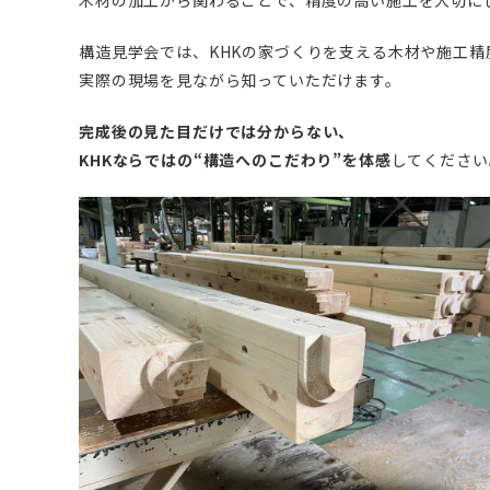
構造見学会では、KHKの家づくりを支える木材や施工精
実際の現場を見ながら知っていただけます。
完成後の見た目だけでは分からない、
KHKならではの“構造へのこだわり”を体感
してください