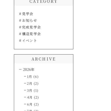
CATEGORY
見学会
お知らせ
完成見学会
構造見学会
イベント
ARCHIVE
2026年
1月 (6)
2月 (2)
3月 (1)
4月 (2)
6月 (2)