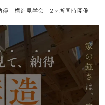
納得。構造見学会｜2ヶ所同時開催