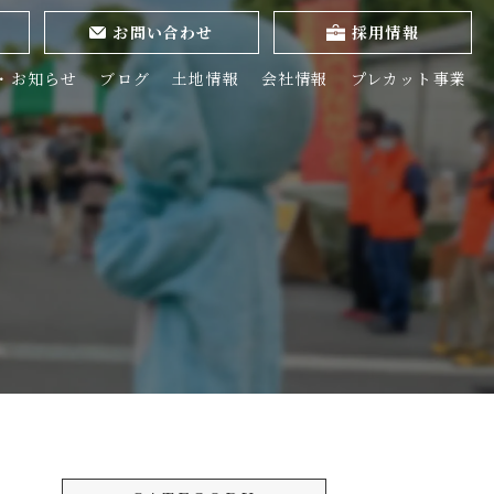
お問い合わせ
採用情報
・お知らせ
ブログ
土地情報
会社情報
プレカット事業