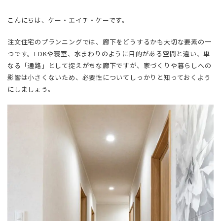
こんにちは、ケー・エイチ・ケーです。
注文住宅のプランニングでは、廊下をどうするかも大切な要素の一
つです。LDKや寝室、水まわりのように目的がある空間と違い、単
なる「通路」として捉えがちな廊下ですが、家づくりや暮らしへの
影響は小さくないため、必要性についてしっかりと知っておくよう
にしましょう。