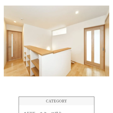
CATEGORY