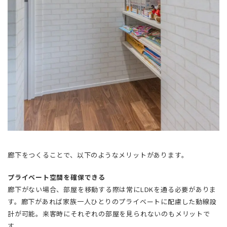
廊下をつくることで、以下のようなメリットがあります。
プライベート空間を確保できる
廊下がない場合、部屋を移動する際は常にLDKを通る必要がありま
す。廊下があれば家族一人ひとりのプライベートに配慮した動線設
計が可能。来客時にそれぞれの部屋を見られないのもメリットで
す。