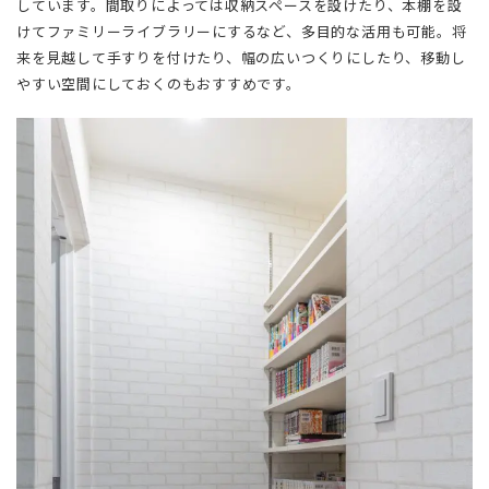
しています。間取りによっては収納スペースを設けたり、本棚を設
けてファミリーライブラリーにするなど、多目的な活用も可能。将
来を見越して手すりを付けたり、幅の広いつくりにしたり、移動し
やすい空間にしておくのもおすすめです。