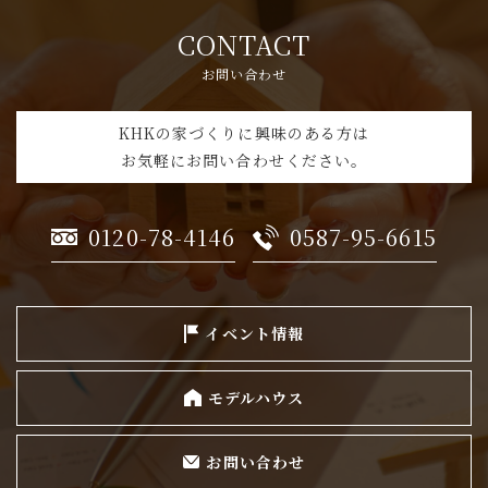
CONTACT
お問い合わせ
KHKの家づくりに興味のある方は
お気軽にお問い合わせください。
0120-78-4146
0587-95-6615
イベント情報
モデルハウス
お問い合わせ