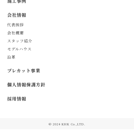
施工事例
会社情報
代表挨拶
会社概要
スタッフ紹介
モデルハウス
沿革
プレカット事業
個人情報保護方針
採用情報
©︎ 2024 KHK Co.,LTD.