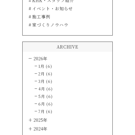
KHK・スタッフ紹介
イベント・お知らせ
施工事例
家づくりノウハウ
ARCHIVE
2026年
1月 (6)
2月 (6)
3月 (6)
4月 (6)
5月 (6)
6月 (6)
7月 (6)
2025年
2024年