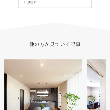
2023年
他の方が見ている記事