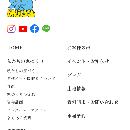
HOME
お客様の声
私たちの家づくり
イベント・お知らせ
私たちの家づくり
ブログ
デザイン・間取りについて
性能
土地情報
家づくりの流れ
資料請求・お問い合わせ
資金計画
アフターメンテナンス
来場予約
よくある質問