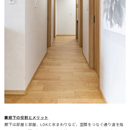
■廊下の役割とメリット
廊下は部屋と部屋、LDKと水まわりなど、空間をつなぐ通り道を指