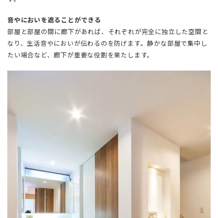
音やにおいを遮ることができる
部屋と部屋の間に廊下があれば、それぞれが完全に独立した空間と
なり、生活音やにおいが伝わるのを防げます。静かな部屋で集中し
たい場合など、廊下が重要な役割を果たします。